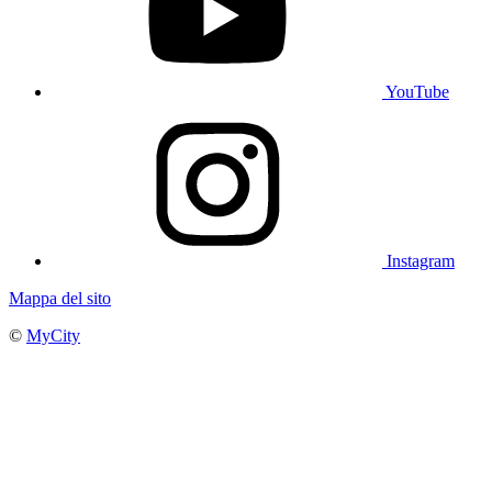
YouTube
Instagram
Mappa del sito
©
MyCity