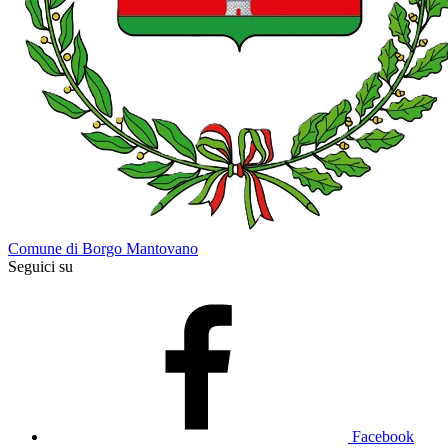
Comune di Borgo Mantovano
Seguici su
Facebook