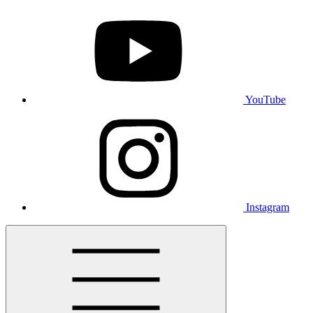
YouTube
Instagram