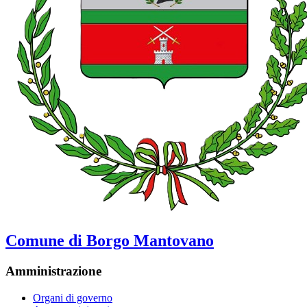
Comune di Borgo Mantovano
Amministrazione
Organi di governo