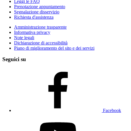
Leggi le FAQ
Prenotazione appuntamento
Segnalazione disservizio
Richiesta d'assistenza
Amministrazione trasparente
Informativa privacy
Note legali
Dichiarazione di accessibilità
Piano di miglioramento del sito e dei servizi
Seguici su
Facebook