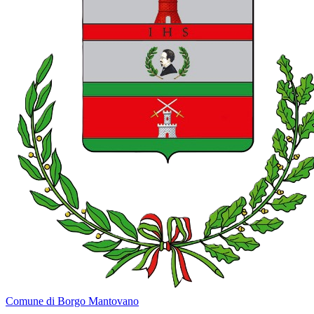
Comune di Borgo Mantovano