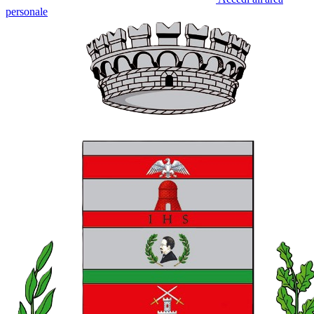
personale