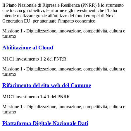
Il Piano Nazionale di Ripresa e Resilienza (PNRR) è lo strumento
che traccia gli obiettivi, le riforme e gli investimenti che l’Italia
intende realizzare grazie all’utilizzo dei fondi europei di Next
Generation EU, per attenuare l’impatto economico.
Missione 1 - Digitalizzazione, innovazione, competitività, cultura e
turismo
Abilitazione al Cloud
M1C1 investimento 1.2 del PNRR
Missione 1 - Digitalizzazione, innovazione, competitività, cultura e
turismo
Rifacimento del sito web del Comune
M1C1 investimento 1.4.1 del PNRR
Missione 1 - Digitalizzazione, innovazione, competitività, cultura e
turismo
Piattaforma Digitale Nazionale Dati