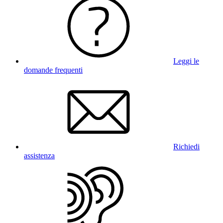
Leggi le
domande frequenti
Richiedi
assistenza