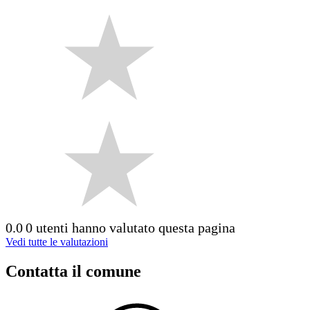
0.0
0 utenti hanno valutato questa pagina
Vedi tutte le valutazioni
Contatta il comune