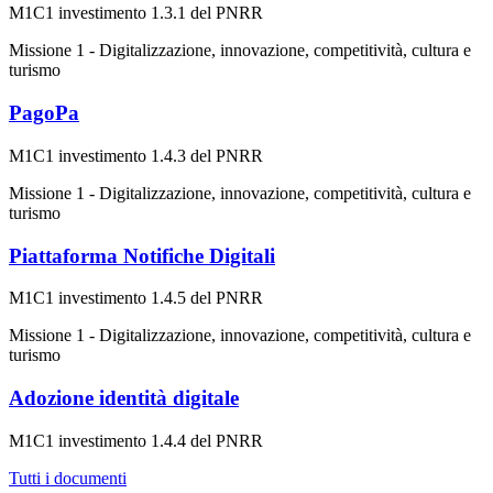
M1C1 investimento 1.3.1 del PNRR
Missione 1 - Digitalizzazione, innovazione, competitività, cultura e
turismo
PagoPa
M1C1 investimento 1.4.3 del PNRR
Missione 1 - Digitalizzazione, innovazione, competitività, cultura e
turismo
Piattaforma Notifiche Digitali
M1C1 investimento 1.4.5 del PNRR
Missione 1 - Digitalizzazione, innovazione, competitività, cultura e
turismo
Adozione identità digitale
M1C1 investimento 1.4.4 del PNRR
Tutti i documenti