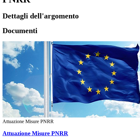
Dettagli dell'argomento
Documenti
Attuazione Misure PNRR
Attuazione Misure PNRR