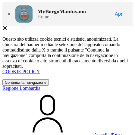
MyBorgoMantovano
×
Apri
Home
Questo sito utilizza cookie tecnici e statistici anonimizzati. La
chiusura del banner mediante selezione dell'apposito comando
contraddistinto dalla X o tramite il pulsante "Continua la
navigazione" comporta la continuazione della navigazione in
assenza di cookie o altri strumenti di tracciamento diversi da quelli
sopracitati.
COOKIE POLICY
Continua la navigazione
Regione Lombardia
Accedi all'area