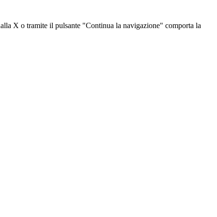
dalla X o tramite il pulsante "Continua la navigazione" comporta la