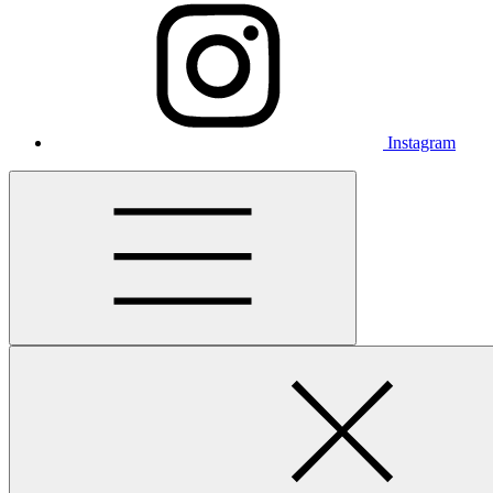
Instagram