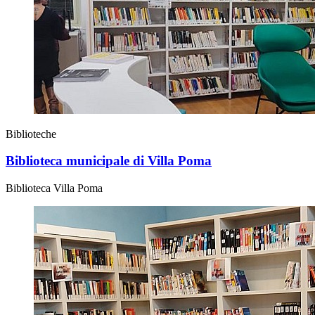
Biblioteche
Biblioteca municipale di Villa Poma
Biblioteca Villa Poma