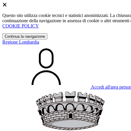
Questo sito utilizza cookie tecnici e statistici anonimizzati. La chiu
continuazione della navigazione in assenza di cookie o altri strumenti d
COOKIE POLICY
Continua la navigazione
Regione Lombardia
Accedi all'area perso