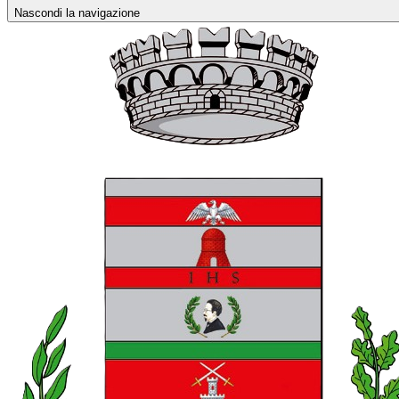
Nascondi la navigazione