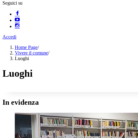
Seguici su
Accedi
Home Page
/
Vivere il comune
/
Luoghi
Luoghi
In evidenza