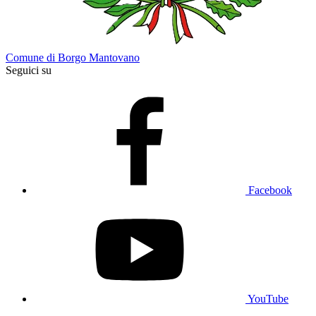
Comune di Borgo Mantovano
Seguici su
Facebook
YouTube