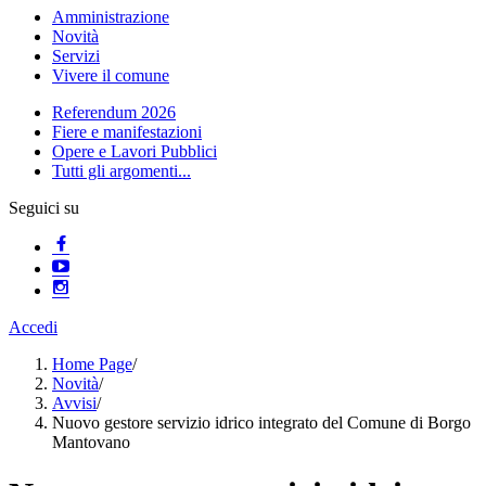
Amministrazione
Novità
Servizi
Vivere il comune
Referendum 2026
Fiere e manifestazioni
Opere e Lavori Pubblici
Tutti gli argomenti...
Seguici su
Accedi
Home Page
/
Novità
/
Avvisi
/
Nuovo gestore servizio idrico integrato del Comune di Borgo
Mantovano