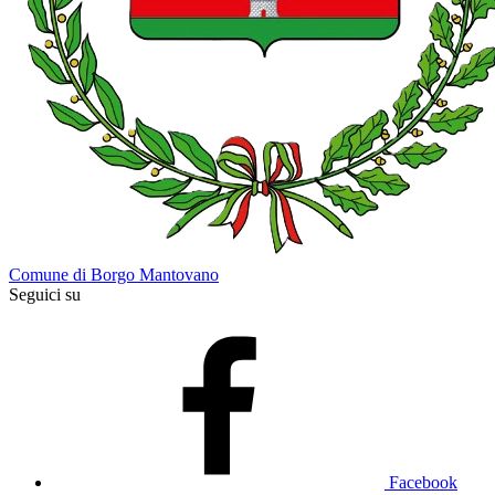
Comune di Borgo Mantovano
Seguici su
Facebook