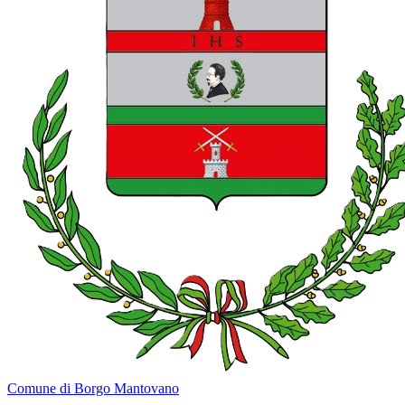
Comune di Borgo Mantovano