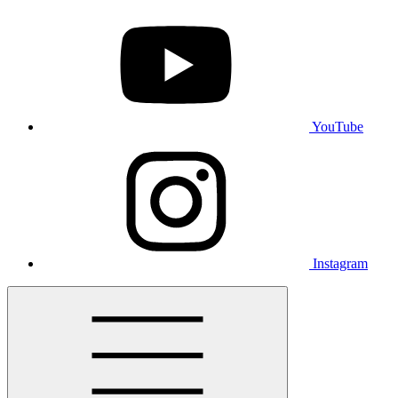
YouTube
Instagram