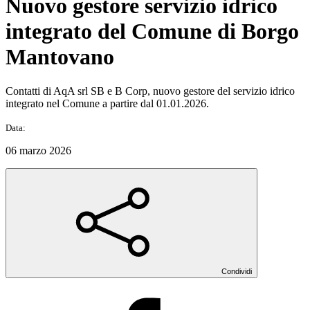
Nuovo gestore servizio idrico
integrato del Comune di Borgo
Mantovano
Contatti di AqA srl SB e B Corp, nuovo gestore del servizio idrico
integrato nel Comune a partire dal 01.01.2026.
Data:
06 marzo 2026
Condividi