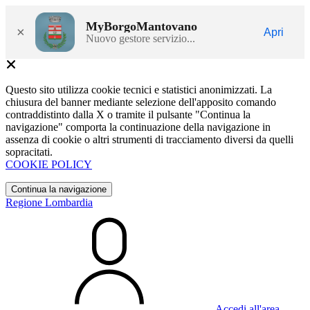
MyBorgoMantovano
×
Apri
Nuovo gestore servizio...
Questo sito utilizza cookie tecnici e statistici anonimizzati. La
chiusura del banner mediante selezione dell'apposito comando
contraddistinto dalla X o tramite il pulsante "Continua la
navigazione" comporta la continuazione della navigazione in
assenza di cookie o altri strumenti di tracciamento diversi da quelli
sopracitati.
COOKIE POLICY
Continua la navigazione
Regione Lombardia
Accedi all'area