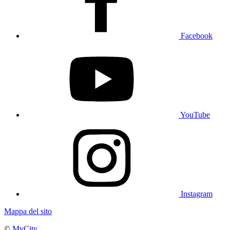
Facebook
YouTube
Instagram
Mappa del sito
©
MyCity