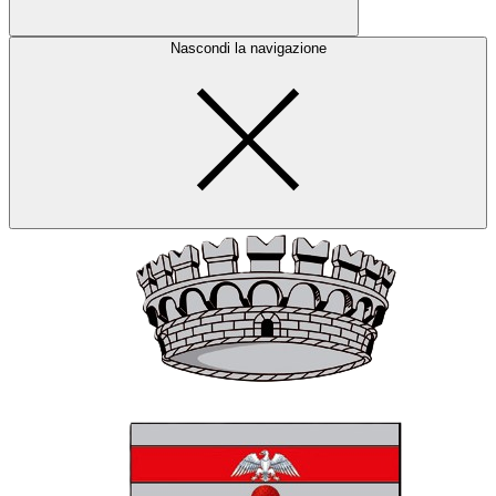
Nascondi la navigazione