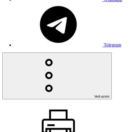
Telegram
Vedi azioni