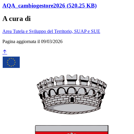
AQA_cambiogestore2026 (520.25 KB)
A cura di
Area Tutela e Sviluppo del Territorio, SUAP e SUE
Pagina aggiornata il 09/03/2026