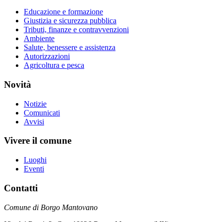
Educazione e formazione
Giustizia e sicurezza pubblica
Tributi, finanze e contravvenzioni
Ambiente
Salute, benessere e assistenza
Autorizzazioni
Agricoltura e pesca
Novità
Notizie
Comunicati
Avvisi
Vivere il comune
Luoghi
Eventi
Contatti
Comune di Borgo Mantovano