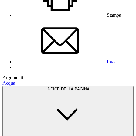
Stampa
Invia
Argomenti
Acqua
INDICE DELLA PAGINA