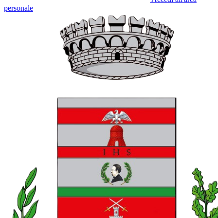
personale