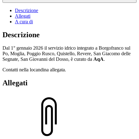
Descrizione
Allegati
A cura di
Descrizione
Dal 1° gennaio 2026 il servizio idrico integrato a Borgofranco sul
Po, Moglia, Poggio Rusco, Quistello, Revere, San Giacomo delle
Segnate, San Giovanni del Dosso, è curato da
AqA
.
Contatti nella locandina allegata.
Allegati