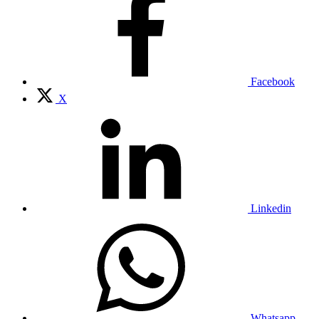
Facebook
X
Linkedin
Whatsapp